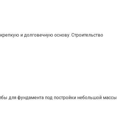
крепкую и долговечную основу. Строительство
олбы для фундамента под постройки небольшой массы