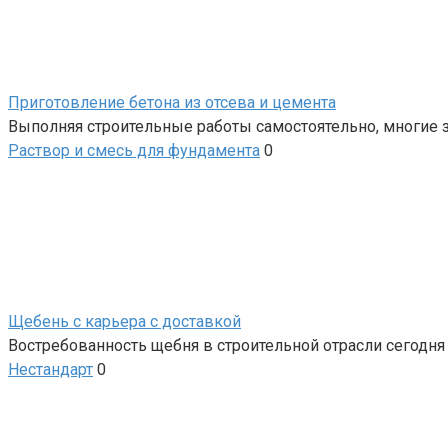
Приготовление бетона из отсева и цемента
Выполняя строительные работы самостоятельно, многие 
Раствор и смесь для фундамента
0
Щебень с карьера с доставкой
Востребованность щебня в строительной отрасли сегодня
Нестандарт
0