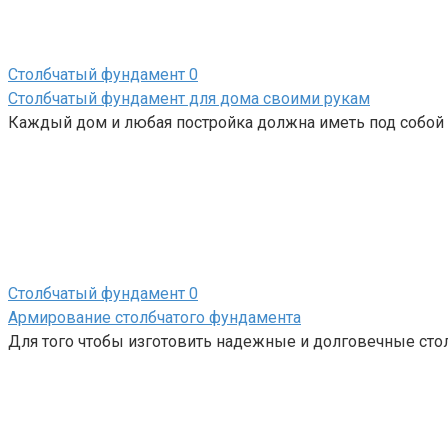
Столбчатый фундамент
0
Столбчатый фундамент для дома своими рукам
Каждый дом и любая постройка должна иметь под собой 
Столбчатый фундамент
0
Армирование столбчатого фундамента
Для того чтобы изготовить надежные и долговечные ст