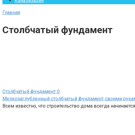
Канализация
Главная
Столбчатый фундамент
Столбчатый фундамент
0
Мелкозаглубленный столбчатый фундамент своими рука
Всем известно, что строительство дома всегда начинаетс