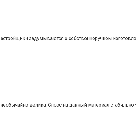
застройщики задумываются о собственноручном изготовлен
 необычайно велика. Спрос на данный материал стабильно