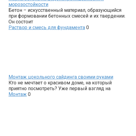
морозостойкости
Бетон – искусственный материал, образующийся
при формовании бетонных смесей и их твердении.
Он состоит
Раствор и смесь для фундамента
0
Монтаж цокольного сайдинга своими руками
Кто не мечтает о красивом доме, на который
приятно посмотреть? Уже первый взгляд на
Монтаж
0