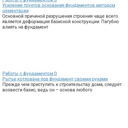
Усиление грунтов основания фундаментов методом
цементации
Основной причиной разрушения строения чаще всего
является деформация базисной конструкции. Пагубно
влиять на фундамент
Работы с фундаментом
0
Рытье котлована под фундамент своими руками
Прежде чем приступить к строительству дома, следует
возвести базис, ведь он – основа любого