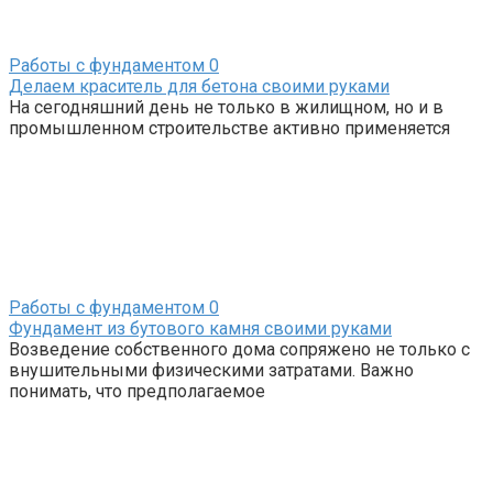
Работы с фундаментом
0
Делаем краситель для бетона своими руками
На сегодняшний день не только в жилищном, но и в
промышленном строительстве активно применяется
Работы с фундаментом
0
Фундамент из бутового камня своими руками
Возведение собственного дома сопряжено не только с
внушительными физическими затратами. Важно
понимать, что предполагаемое