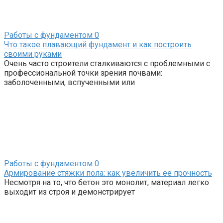
Работы с фундаментом
0
Что такое плавающий фундамент и как построить
своими руками
Очень часто строители сталкиваются с проблемными с
профессиональной точки зрения почвами:
заболоченными, вспученными или
Работы с фундаментом
0
Армирование стяжки пола: как увеличить ее прочность
Несмотря на то, что бетон это монолит, материал легко
выходит из строя и демонстрирует