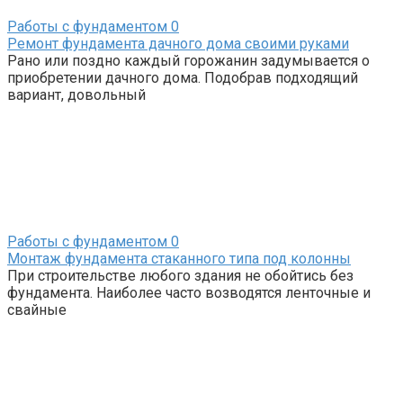
Работы с фундаментом
0
Ремонт фундамента дачного дома своими руками
Рано или поздно каждый горожанин задумывается о
приобретении дачного дома. Подобрав подходящий
вариант, довольный
Работы с фундаментом
0
Монтаж фундамента стаканного типа под колонны
При строительстве любого здания не обойтись без
фундамента. Наиболее часто возводятся ленточные и
свайные