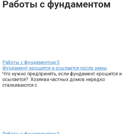
Работы с фундаментом
Работы с фундаментом
0
Фундамент крошится и осыпается после зимы
Что нужно предпринять, если фундамент крошится и
осыпается? Хозяева частных домов нередко
сталкиваются с
Работы с фундаментом
0