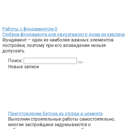
Работы с фундаментом
0
Глубина фундамента для двухэтажного дома из кирпича
Фундамент – один из наиболее важных элементов
постройки, поэтому при его возведении нельзя
допускать
Поиск:
Новые записи
Приготовление бетона из отсева и цемента
Выполняя строительные работы самостоятельно,
многие застройщики задумываются о