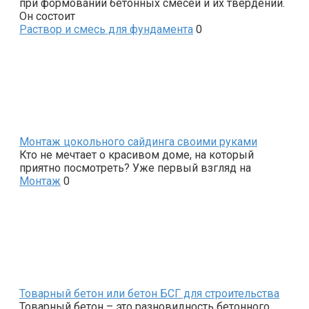
при формовании бетонных смесей и их твердении.
Он состоит
Раствор и смесь для фундамента
0
Монтаж цокольного сайдинга своими руками
Кто не мечтает о красивом доме, на который
приятно посмотреть? Уже первый взгляд на
Монтаж
0
Товарный бетон или бетон БСГ для строительства
Товарный бетон – это разновидность бетонного