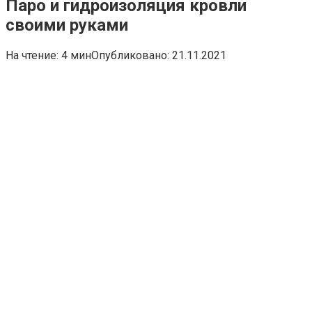
Паро и гидроизоляция кровли
своими руками
На чтение:
4 мин
Опубликовано:
21.11.2021