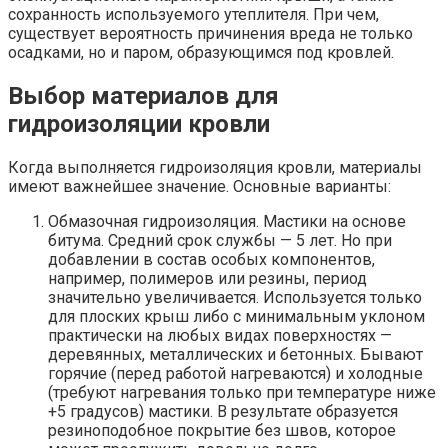
сохранность используемого утеплителя. При чем,
существует вероятность причинения вреда не только
осадками, но и паром, образующимся под кровлей.
Выбор материалов для
гидроизоляции кровли
Когда выполняется гидроизоляция кровли, материалы
имеют важнейшее значение. Основные варианты:
Обмазочная гидроизоляция. Мастики на основе
битума. Средний срок службы — 5 лет. Но при
добавлении в состав особых компонентов,
например, полимеров или резины, период
значительно увеличивается. Используется только
для плоских крыш либо с минимальным уклоном
практически на любых видах поверхностях —
деревянных, металлических и бетонных. Бывают
горячие (перед работой нагреваются) и холодные
(требуют нагревания только при температуре ниже
+5 градусов) мастики. В результате образуется
резиноподобное покрытие без швов, которое