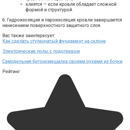
клеятся — если кровля обладает сложной
формой и структурой.
6. Гидроизоляция и пароизоляция кровли завершается
нанесением поверхностного защитного слоя.
Вас также заинтересует:
Как сделать ступенчатый фундамент на склоне
Электрические полы с подогревом
Самодельная бетономешалка своими руками из бочки
Рейтинг