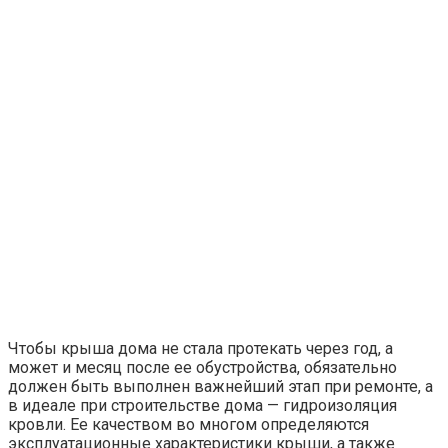
Чтобы крыша дома не стала протекать через год, а
может и месяц после ее обустройства, обязательно
должен быть выполнен важнейший этап при ремонте, а
в идеале при строительстве дома — гидроизоляция
кровли. Ее качеством во многом определяются
эксплуатационные характеристики крыши, а также