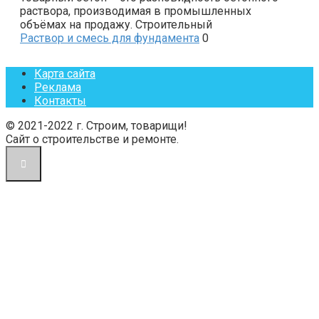
раствора, производимая в промышленных
объёмах на продажу. Строительный
Раствор и смесь для фундамента
0
Карта сайта
Реклама
Контакты
© 2021-2022 г. Строим, товарищи!
Сайт о строительстве и ремонте.