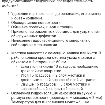
предусматривает следующую последовательность
действий:
Удаление верхнего слоя до основания, его очистка
и обезжиривание.
Обследование поверхности.
Обшивка протечек, швов и трещин.
Применение ремонтных составов для устранения
обнаруженных дефектов.
Нанесение гидроизоляционного материала с
соблюдением технологии:
Мастика наносится с помощью валика или кисти. В
районе конька кровли мастика укладывается с
обхватом в 2 стороны на 60 см.
Если угол наклона 10 градусов, необходимо
трехслойное покрытие.
Угол 15 градусов — 2 слоя мастики и
дополнительный защитный слой из гравия.
Свыше 15 градусов — 3 слоя мастики и
защитный слой, покрытый краской.
Оклеечная гидроизоляция наносится на сухую и
ровную поверхность (перепады — максимум 2 мм).
Температура для выполнения монтажа — не