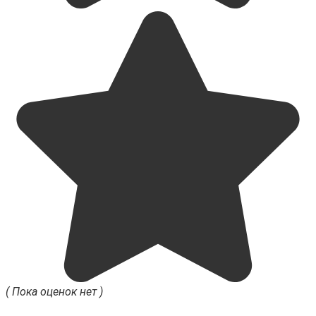
( Пока оценок нет )