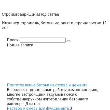
Строймтоварищи
/ автор статьи
Инженер-строитель, бетонщик, опыт в строительстве 12
лет
Поиск:
Новые записи
Приготовление бетона из отсева и цемента
Выполняя строительные работы самостоятельно,
многие застройщики задумываются о
собственноручном изготовлении бетонного
раствора. Для того
Раствор и смесь для фундамента
0