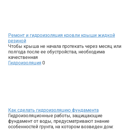
Ремонт и гидроизоляция кровли крыши жидкой
резиной
Чтобы крыша не начала протекать через месяц или
полгода после ее обустройства, необходима
качественная
Гидроизоляция
0
Как сделать гидроизоляцию фундамента
Гидроизоляционные работы, защищающие
фундамент от воды, предусматривают знание
особенностей грунта, на котором возведен дом: