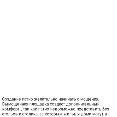
Создание патио желательно начинать с мощения.
Вымощенная площадка создаст дополнительный
комфорт. , так как патио невозможно представить без
стульев и столика, за которым жильцы дома могут в