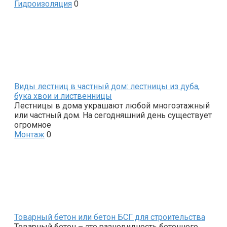
Гидроизоляция
0
Виды лестниц в частный дом: лестницы из дуба,
бука хвои и лиственницы
Лестницы в дома украшают любой многоэтажный
или частный дом. На сегодняшний день существует
огромное
Монтаж
0
Товарный бетон или бетон БСГ для строительства
Товарный бетон – это разновидность бетонного