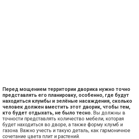
Перед мощением территории дворика нужно точно
представлять его планировку, особенно, где будут
находиться клумбы и зелёные насаждения, сколько
человек должен вместить этот дворик, чтобы тем,
кто будет отдыхать, не было тесно.
Вы должны в
точности представлять количество мебели, которая
будет находиться во дворе, а также форму клумб и
газона. Важно учесть и такую деталь, как гармоничное
сочетание цвета плит и растений.