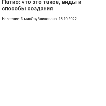
Патио: что это такое, виды и
способы создания
На чтение:
3 мин
Опубликовано:
18.10.2022