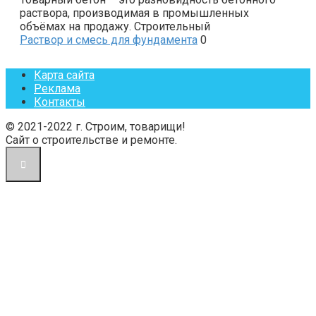
раствора, производимая в промышленных
объёмах на продажу. Строительный
Раствор и смесь для фундамента
0
Карта сайта
Реклама
Контакты
© 2021-2022 г. Строим, товарищи!
Сайт о строительстве и ремонте.