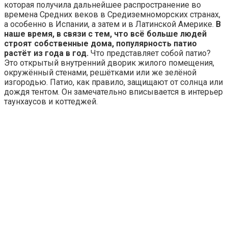
которая получила дальнейшее распространение во
времена Средних веков в Средиземноморских странах,
а особенно в Испании, а затем и в Латинской Америке.
В
наше время, в связи с тем, что всё больше людей
строят собственные дома, популярность патио
растёт из года в год.
Что представляет собой патио?
Это открытый внутренний дворик жилого помещения,
окружённый стенами, решётками или же зелёной
изгородью. Патио, как правило, защищают от солнца или
дождя тентом. Он замечательно вписывается в интерьер
таунхаусов и коттеджей.