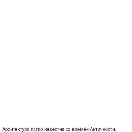
Архитектура патио известна со времён Античности,