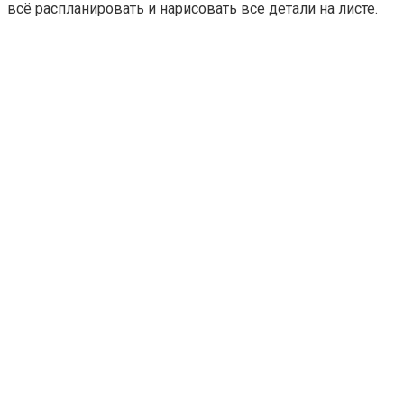
всё распланировать и нарисовать все детали на листе.