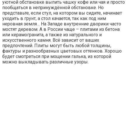
уютной обстановке выпить чашку кофе или чая и просто
пообщаться в непринуждённой обстановке. Но
представьте, если стул, на котором вы сидите, начинает
уходить в грунт, а стол качается, так как под ним
неровная земля… На Западе внутренние дворики часто
мостят деревом. А в России чаще – плитами из бетона
или керамогранита, а также из натурального и
искусственного камня. Всё зависит от ваших
предпочтений. Плиты могут быть любой толщины,
фактуры и разнообразных цветовых оттенков. Хорошо
будет смотреться при мощении галька, из которой
можно выкладывать различные узоры.