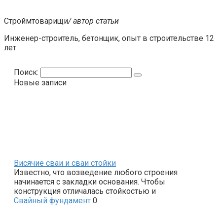
Строймтоварищи
/ автор статьи
Инженер-строитель, бетонщик, опыт в строительстве 12
лет
Поиск:
Новые записи
Висячие сваи и сваи стойки
Известно, что возведение любого строения
начинается с закладки основания. Чтобы
конструкция отличалась стойкостью и
Свайный фундамент
0