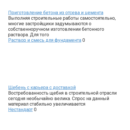
Приготовление бетона из отсева и цемента
Выполняя строительные работы самостоятельно,
многие застройщики задумываются о
собственноручном изготовлении бетонного
раствора. Для того
Раствор и смесь для фундамента
0
Щебень с карьера с доставкой
Востребованность щебня в строительной отрасли
сегодня необычайно велика. Спрос на данный
материал стабильно увеличивается
Нестандарт
0