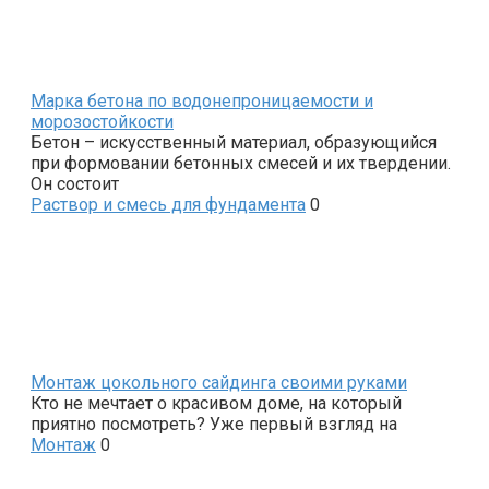
Марка бетона по водонепроницаемости и
морозостойкости
Бетон – искусственный материал, образующийся
при формовании бетонных смесей и их твердении.
Он состоит
Раствор и смесь для фундамента
0
Монтаж цокольного сайдинга своими руками
Кто не мечтает о красивом доме, на который
приятно посмотреть? Уже первый взгляд на
Монтаж
0