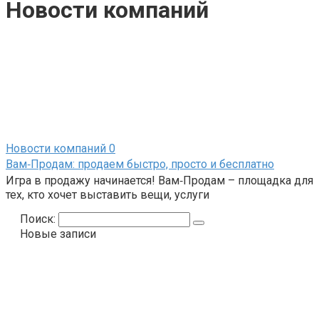
Новости компаний
Новости компаний
0
Вам‑Продам: продаем быстро, просто и бесплатно
Игра в продажу начинается! Вам‑Продам – площадка для
тех, кто хочет выставить вещи, услуги
Поиск:
Новые записи