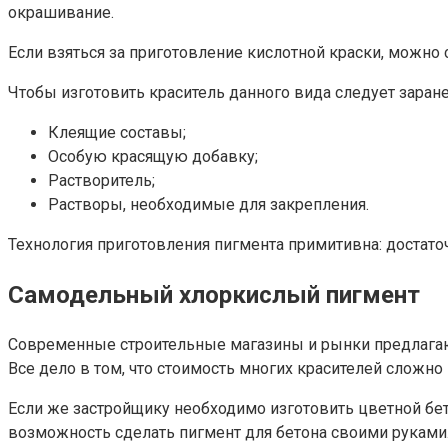
окрашивание.
Если взяться за приготовление кислотной краски, можно 
Чтобы изготовить краситель данного вида следует зара
Клеящие составы;
Особую красящую добавку;
Растворитель;
Растворы, необходимые для закрепления.
Технология приготовления пигмента примитивна: достато
Самодельный хлоркислый пигмент
Современные строительные магазины и рынки предлагают
Все дело в том, что стоимость многих красителей сложно
Если же застройщику необходимо изготовить цветной бето
возможность сделать пигмент для бетона своими руками