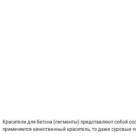
Красители для бетона (пигменты) представляют собой с
применяется качественный краситель, то даже суровые п