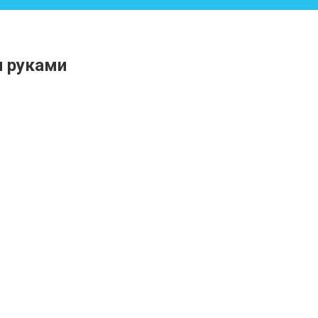
и руками