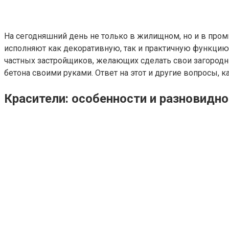
На сегодняшний день не только в жилищном, но и в про
исполняют как декоративную, так и практичную функцию
частных застройщиков, желающих сделать свои загородны
бетона своими руками. Ответ на этот и другие вопросы, 
Красители: особенности и разновидн