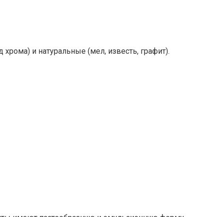
рома) и натуральные (мел, известь, графит).